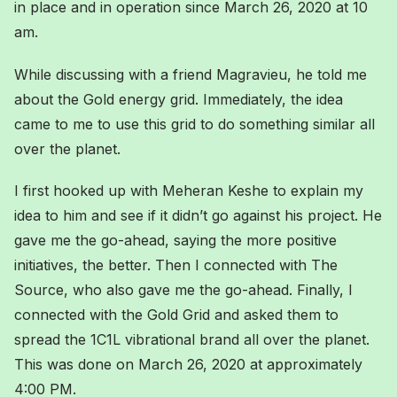
in place and in operation since March 26, 2020 at 10
am.
While discussing with a friend Magravieu, he told me
about the Gold energy grid. Immediately, the idea
came to me to use this grid to do something similar all
over the planet.
I first hooked up with Meheran Keshe to explain my
idea to him and see if it didn’t go against his project. He
gave me the go-ahead, saying the more positive
initiatives, the better. Then I connected with The
Source, who also gave me the go-ahead. Finally, I
connected with the Gold Grid and asked them to
spread the 1C1L vibrational brand all over the planet.
This was done on March 26, 2020 at approximately
4:00 PM.