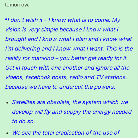
tomorrow.
I don’t wish it – I know what is to come. My
“
vision is very simple because I know what I
brought and I know what I plan and I know what
I’m delivering and I know what I want. This is the
reality for mankind – you better get ready for it.
Get in touch with one another and ignore all the
videos, facebook posts, radio and TV stations,
because we have to undercut the powers.
Satellites are obsolete, the system which we
develop will fly and supply the energy needed
to do so.
We see the total eradication of the use of