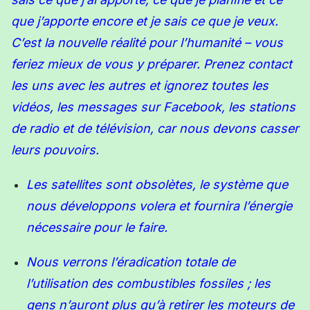
que j’apporte
encore
et je sais ce que je veux.
C’est la
nouvelle
réalité pour l’humanité – vous
feriez mieux de vous y préparer. Prenez contact
les uns avec les autres et ignorez toutes les
vidéos, les messages sur Facebook, les stations
de radio et de télévision, car nous devons
casser
le
ur
s pouvoirs.
Les satellites sont obsolètes, le système que
nous développons volera et fournira l’énergie
nécessaire pour le faire.
Nous
verr
ons l’éradication totale de
l’utilisation des combustibles fossiles ; les
gens n’auront plus qu’à retirer les moteurs de