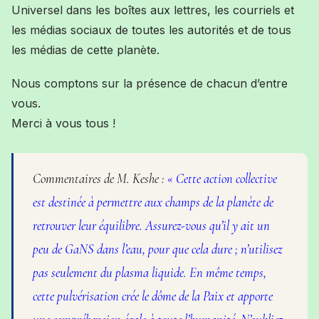
Universel dans les boîtes aux lettres, les courriels et
les médias sociaux de toutes les autorités et de tous
les médias de cette planète.
Nous comptons sur la présence de chacun d’entre
vous.
Merci à vous tous !
Commentaires de M. Keshe :
« Cette action collective
est destinée à permettre aux
champs de la planète de
retrouver leur équilibre. Assurez-vous qu’il y ait un
peu
de GaNS dans l’eau, pour que cela dure ; n’utilisez
pas seulement du plasma
liquide. En même temps,
cette pulvérisation crée le dôme de la Paix et apporte