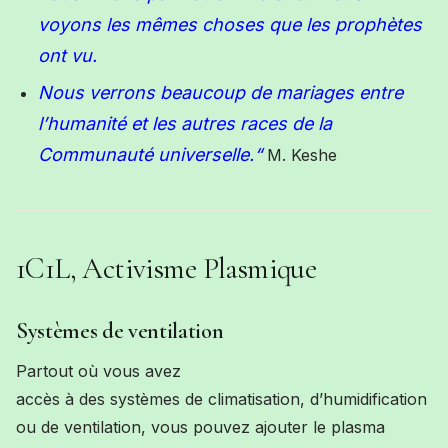
voyons
les
mêmes
choses que
les prophètes
ont vu.
Nous verrons beaucoup de mariages entre
l’humanité et les autres races de la
Communauté universelle.
“
M. Keshe
1C1L, Activisme Plasmique
Systèmes de ventilation
Partout où vous avez
accès à des systèmes de climatisation, d’humidification
ou de ventilation, vous pouvez ajouter le plasma