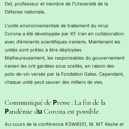
Del, professeur et membre de l’Université de la
Défense nationale.
L’unité environnementale de traitement du virus
Corona a été développée par KF Iran en collaboration
avec d’éminents scientifiques iraniens. Maintenant les
unités sont prêtes à être déployées.
Malheureusement, les responsables du gouvernement
iranien les ont gardées sous scellés, en raison des
pots-de-vin versés par la Fondation Gates. Cependant,
chaque unité peut sauver des milliers de vies.
P
Communiqué de
resse : La fin de la
P
u
andémie d
Corona est possible.
Au cours de la conférence KSW#331, M. MT Keshe et