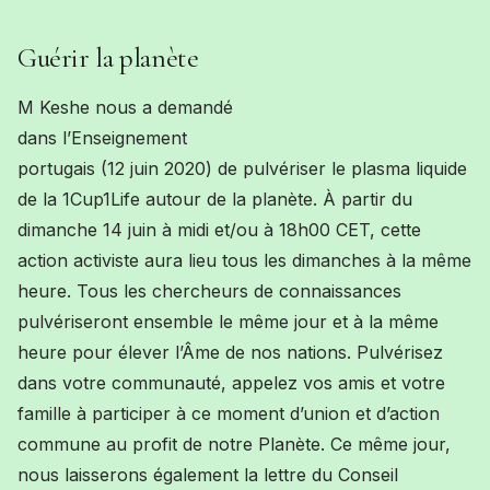
Guérir la planète
M Keshe nous a demandé
dans l’Enseignement
portugais (12 juin 2020) de pulvériser le plasma liquide
de la 1Cup1Life autour de la planète. À partir du
dimanche 14 juin à midi et/ou à 18h00 CET, cette
action activiste aura lieu tous les dimanches à la même
heure. Tous les chercheurs de connaissances
pulvériseront ensemble le même jour et à la même
heure pour élever l’Âme de nos nations. Pulvérisez
dans votre communauté, appelez vos amis et votre
famille à participer à ce moment d’union et d’action
commune au profit de notre Planète. Ce même jour,
nous laisserons également la lettre du Conseil