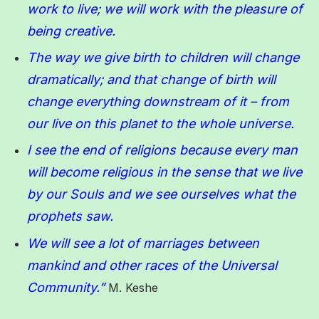
work to live; we will work with the pleasure of
being creative.
The way we give birth to children will change
dramatically; and that change of birth will
change everything downstream of it – from
our live on this planet to the whole universe.
I see the end of religions because every man
will become religious in the sense that we live
by our Souls and we see ourselves what the
prophets saw.
We will see a lot of marriages between
mankind and other races of the Universal
Community.”
M. Keshe