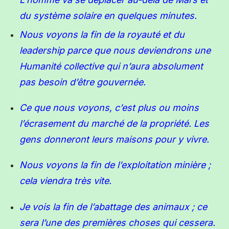
du système solaire en quelques minutes.
Nous voyons la fin de la royauté et du
leadership parce que nous deviendrons une
Humanité collective qui n’aura absolument
pas besoin d’être gouvernée.
Ce que nous voyons, c’est plus ou moins
l’écrasement du marché de la propriété. Les
gens donneront leurs maisons pour y vivre.
Nous voyons la fin de l’exploitation minière ;
cela viendra très vite.
Je vois la fin de l’abattage des animaux ; ce
sera l’une des premières choses qui cessera.