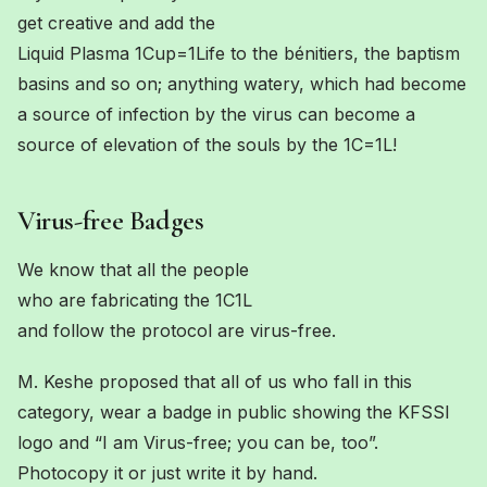
get creative and add the
Liquid Plasma 1Cup=1Life to the bénitiers, the baptism
basins and so on; anything watery, which had become
a source of infection by the virus can become a
source of elevation of the souls by the 1C=1L!
Virus-free Badges
We know that all the people
who are fabricating the 1C1L
and follow the protocol are virus-free.
M. Keshe proposed that all of us who fall in this
category, wear a badge in public showing the KFSSI
logo and “I am Virus-free; you can be, too”.
Photocopy it or just write it by hand.