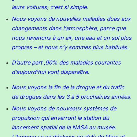
leurs voitures, c’est si simple.
Nous voyons de nouvelles maladies dues aux
changements dans l’atmosphère, parce que
nous revenons à un air, une eau et un sol plus
propres – et nous n’y sommes plus habitués.
D’autre part ,90% des maladies courantes
d’aujourd’hui vont disparaître.
Nous voyons la fin de la drogue et du trafic
de drogue
s
dans les 3 à 5 prochaines années.
Nous voyons de nouveaux systèmes de
propulsion qui enverront
la station du
lancement spatial de la NASA
au musée.
L’homme va se déplacer au-delà de Mars et