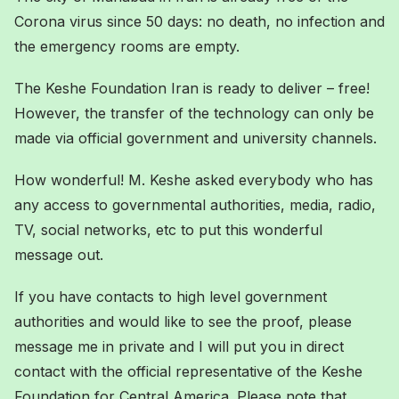
Corona virus since 50 days: no death, no infection and
the emergency rooms are empty.
The Keshe Foundation Iran is ready to deliver – free!
However, the transfer of the technology can only be
made via official government and university channels.
How wonderful! M. Keshe asked everybody who has
any access to governmental authorities, media, radio,
TV, social networks, etc to put this wonderful
message out.
If you have contacts to high level government
authorities and would like to see the proof, please
message me in private and I will put you in direct
contact with the official representative of the Keshe
Foundation for Central America. Please note that