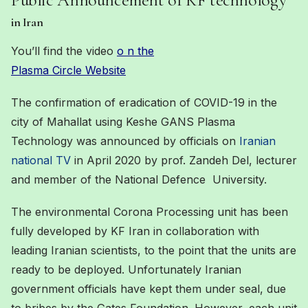
in Iran
You’ll find the video
o n the
Plasma Circle Website
The confirmation of eradication of COVID-19 in the
city of Mahallat using Keshe GANS Plasma
Technology was announced by officials on
Iranian
national TV
in April 2020 by prof. Zandeh Del, lecturer
and member of the National Defence University.
The environmental Corona Processing unit has been
fully developed by KF Iran in collaboration with
leading Iranian scientists, to the point that the units are
ready to be deployed. Unfortunately Iranian
government officials have kept them under seal, due