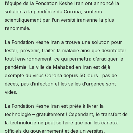
l’équipe de la Fondation Keshe Iran ont annoncé la
solution à la pandémie du Corona, soutenu
scientifiquement par l’université iranienne la plus
renommée.
La Fondation Keshe Iran a trouvé une solution pour
tester, prévenir, traiter la maladie ainsi que désinfecter
tout l’environnement, ce qui permettra d’éradiquer la
pandémie. La ville de Mahabad en Iran est déjà
exempte du virus Corona depuis 50 jours : pas de
décès, pas d’infection et les salles d’urgence sont
vides.
La Fondation Keshe Iran est prête à livrer la
technologie – gratuitement ! Cependant, le transfert de
la technologie ne peut se faire que par les canaux
officiels du gouvernement et des universités.