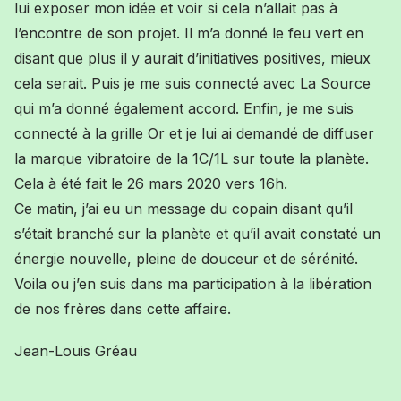
lui exposer mon idée et voir si cela n’allait pas à
l’encontre de son projet. Il m’a donné le feu vert en
disant que plus il y aurait d’initiatives positives, mieux
cela serait. Puis je me suis connecté avec La Source
qui m’a donné également accord. Enfin, je me suis
connecté à la grille Or et je lui ai demandé de diffuser
la marque vibratoire d
e la
1C/1L sur toute la planète.
Cela à été fait le 26
mars 2020
vers 16h.
Ce matin, j’ai eu un message du copain disant qu’il
s’était branché sur la planète et qu’il avait constaté un
énergie nouvelle, pleine de douceur et de sérénité.
Voila ou j’en suis dans ma participation à la libération
de nos frères dans cette affaire.
Jean-Louis Gréau