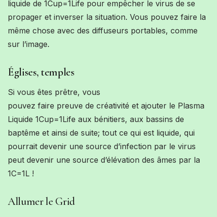
liquide de 1Cup=1Life pour empêcher le virus de se
propager et inverser la situation. Vous pouvez faire la
même chose avec des diffuseurs portables, comme
sur l’image.
Églises, temples
Si vous êtes prêtre, vous
pouvez faire preuve de créativité et ajouter le Plasma
Liquide 1Cup=1Life aux bénitiers, aux bassins de
baptême et ainsi de suite; tout ce qui est
liquide
, qui
pourrait devenir
une source d’infection par le virus
peut devenir une source d’élévation des âmes par l
a
1C=1L !
Allumer le Grid