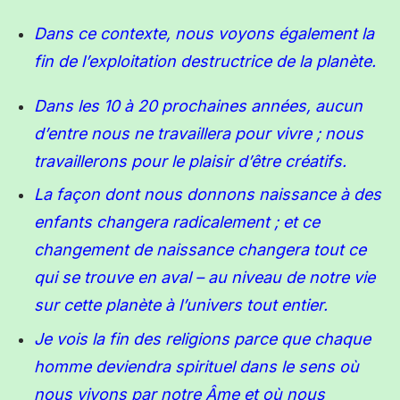
Dans ce contexte, nous voyons également la
fin de l’exploitation destructrice de la planète.
Dans les 10 à 20 prochaines années, aucun
d’entre nous ne travaillera pour vivre ; nous
travaillerons
pour
le plaisir d’être créatifs.
La façon dont nous donnons naissance à des
enfants changera radicalement ; et ce
changement de naissance changera tout ce
qui se trouve en aval –
au niveau
de notre vie
sur cette planète à l’univers tout entier.
Je vois la fin des religions parce que chaque
homme deviendra
spirituel
dans le sens où
nous vivons par notre Âme et où nous