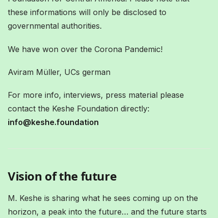
these informations will only be disclosed to
governmental authorities.
We have won over the Corona Pandemic!
Aviram Müller, UCs german
For more info, interviews, press material please
contact the Keshe Foundation directly:
info@keshe.foundation
Vision of the future
M. Keshe is sharing what he sees coming up on the
horizon, a peak into the future… and the future starts