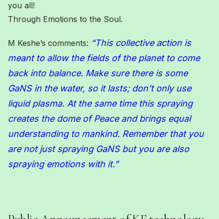
you all!
Through Emotions to the Soul.
“
This collective action is
M Keshe’s comments:
meant to allow the fields of the planet to come
back into balance. Make sure there is some
GaNS in the water, so it lasts; don’t only use
liquid plasma. At the same time this spraying
creates the dome of Peace
and brings equal
understanding to mankind
.
Remember that you
are not just spraying GaNS but you are also
spraying emotions with it.”
Public Announcement of KF technology