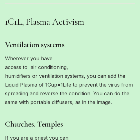
1C1L, Plasma Activism
Ventilation systems
Wherever you have
access to air conditioning,
humidifiers or ventilation systems, you can add the
Liquid Plasma of 1Cup=1Life to prevent the virus from
spreading and reverse the condition. You can do the
same with portable diffusers, as in the image.
Churches, Temples
If you are a priest you can