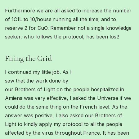
Furthermore we are all asked to increase the number
of 1C1L to 10/house running all the time; and to
reserve 2 for CuO. Remember not a single knowledge
seeker, who follows the protocol, has been lost!
Firing the Grid
I continued my little job. As I
saw that the work done by
our Brothers of Light on the people hospitalized in
Amiens was very effective, I asked the Universe if we
could do the same thing on the French level. As the
answer was positive, I also asked our Brothers of
Light to kindly apply my protocol to all the people
affected by the virus throughout France. It has been