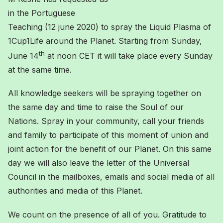
in the Portuguese
Teaching (12 june 2020) to spray the Liquid Plasma of
1Cup1Life around the Planet. Starting from Sunday,
th
June 14
at noon CET it will take place every Sunday
at the same time.
All knowledge seekers will be spraying together on
the same day and time to raise the Soul of our
Nations. Spray in your community, call your friends
and family to participate of this moment of union and
joint action for the benefit of our Planet. On this same
day we will also leave the letter of the Universal
Council in the mailboxes, emails and social media of all
authorities and media of this Planet.
We count on the presence of all of you. Gratitude to