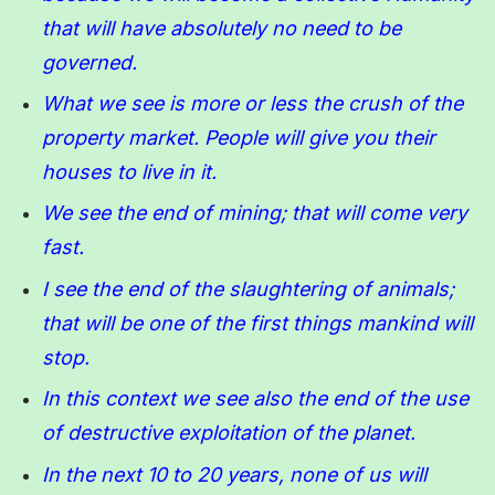
that will have absolutely no need to be
governed.
What we see is more or less the crush of the
property market. People will give you their
houses to live in it.
We see the end of mining; that will come very
fast.
I see the end of the slaughtering of animals;
that will be one of the first things mankind will
stop.
In this context we see also the end of the use
of destructive exploitation of the planet.
In the next 10 to 20 years, none of us will