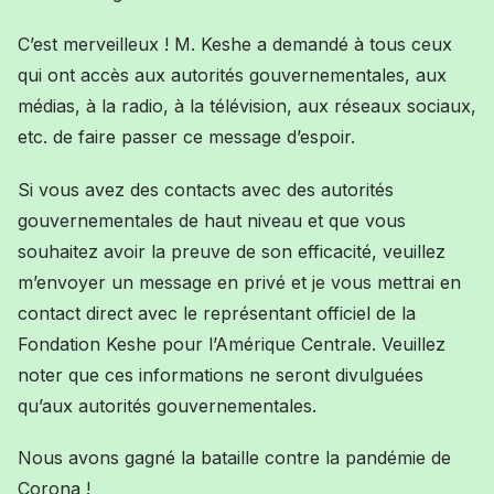
C’est merveilleux ! M. Keshe a demandé à tous ceux
qui ont accès aux autorités gouvernementales, aux
médias, à la radio, à la télévision, aux réseaux sociaux,
etc. de faire passer ce message d’espoir.
Si vous avez des contacts avec des autorités
gouvernementales de haut niveau et que vous
souhaitez avoir la preuve de son efficacité, veuillez
m’envoyer un message en privé et je vous mettrai en
contact direct avec le représentant officiel de la
Fondation Keshe pour l’Amérique Centrale. Veuillez
noter que ces informations ne seront divulguées
qu’aux autorités gouvernementales.
Nous avons gagné la bataille contre la pandémie de
Corona !