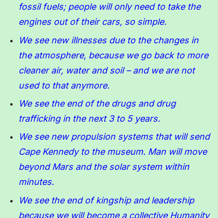
fossil fuels; people will only need to take the
engines out of their cars, so simple.
We see new illnesses due to the changes in
the atmosphere, because we go back to more
cleaner air, water and soil – and we are not
used to that anymore.
We see the end of the drugs and drug
trafficking in the next 3 to 5 years.
We see new propulsion systems that will send
Cape Kennedy to the museum. Man will move
beyond Mars and the solar system within
minutes.
We see the end of kingship and leadership
because we will become a collective Humanity