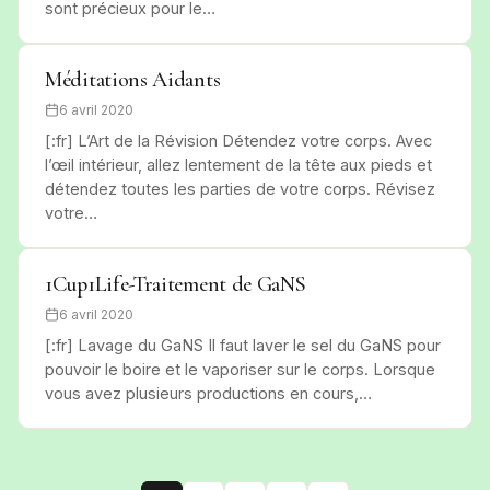
sont précieux pour le…
Méditations Aidants
6 avril 2020
[:fr] L’Art de la Révision Détendez votre corps. Avec
l’œil intérieur, allez lentement de la tête aux pieds et
détendez toutes les parties de votre corps. Révisez
votre…
1Cup1Life-Traitement de GaNS
6 avril 2020
[:fr] Lavage du GaNS Il faut laver le sel du GaNS pour
pouvoir le boire et le vaporiser sur le corps. Lorsque
vous avez plusieurs productions en cours,…