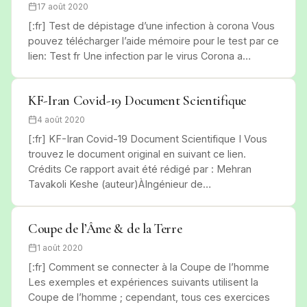
17 août 2020
[:fr] Test de dépistage d’une infection à corona Vous
pouvez télécharger l’aide mémoire pour le test par ce
lien: Test fr Une infection par le virus Corona a…
KF-Iran Covid-19 Document Scientifique
4 août 2020
[:fr] KF-Iran Covid-19 Document Scientifique I Vous
trouvez le document original en suivant ce lien.
Crédits Ce rapport avait été rédigé par : Mehran
Tavakoli Keshe (auteur)ÀIngénieur de…
Coupe de l’Âme & de la Terre
1 août 2020
[:fr] Comment se connecter à la Coupe de l’homme
Les exemples et expériences suivants utilisent la
Coupe de l’homme ; cependant, tous ces exercices