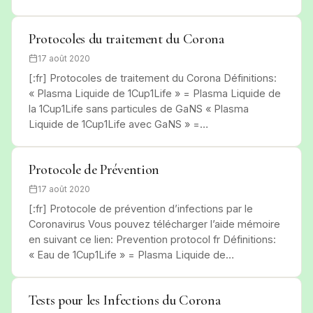
Protocoles du traitement du Corona
17 août 2020
[:fr] Protocoles de traitement du Corona Définitions:
« Plasma Liquide de 1Cup1Life » = Plasma Liquide de
la 1Cup1Life sans particules de GaNS « Plasma
Liquide de 1Cup1Life avec GaNS » =…
Protocole de Prévention
17 août 2020
[:fr] Protocole de prévention d’infections par le
Coronavirus Vous pouvez télécharger l’aide mémoire
en suivant ce lien: Prevention protocol fr Définitions:
« Eau de 1Cup1Life » = Plasma Liquide de…
Tests pour les Infections du Corona